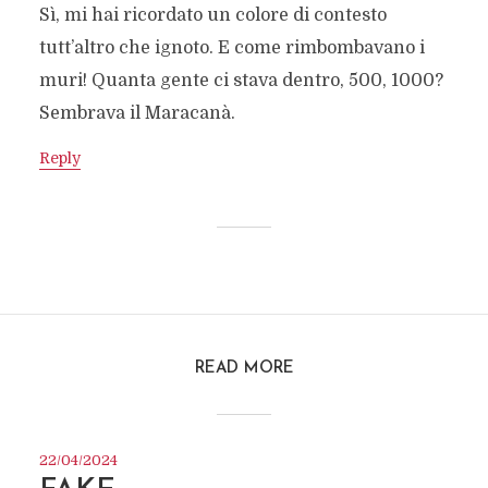
Sì, mi hai ricordato un colore di contesto
tutt’altro che ignoto. E come rimbombavano i
muri! Quanta gente ci stava dentro, 500, 1000?
Sembrava il Maracanà.
Reply
READ MORE
22/04/2024