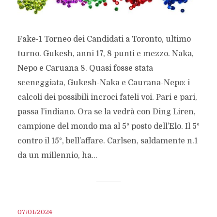
Fake-1 Torneo dei Candidati a Toronto, ultimo
turno. Gukesh, anni 17, 8 punti e mezzo. Naka,
Nepo e Caruana 8. Quasi fosse stata
sceneggiata, Gukesh-Naka e Caurana-Nepo: i
calcoli dei possibili incroci fateli voi. Pari e pari,
passa l’indiano. Ora se la vedrà con Ding Liren,
campione del mondo ma al 5° posto dell’Elo. Il 5°
contro il 15°, bell’affare. Carlsen, saldamente n.1
da un millennio, ha...
07/01/2024