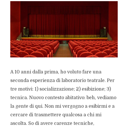
A 10 anni dalla prima, ho voluto fare una
seconda esperienza di laboratorio teatrale. Per
tre motivi: 1) socializzazione; 2) esibizione; 3)
tecnica. Nuovo contesto abitativo: beh, vediamo
la gente di qui. Non mi vergogno a esibirmi e a
cercare di trasmettere qualcosa a chi mi
ascolta. So di avere carenze tecniche,