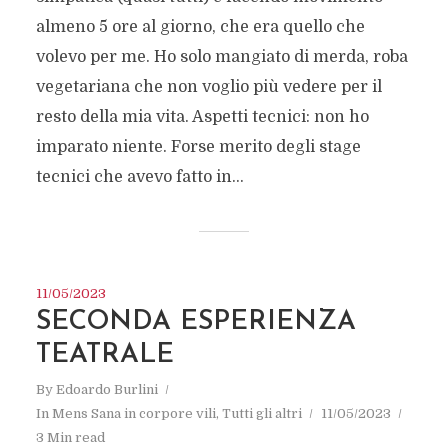
almeno 5 ore al giorno, che era quello che
volevo per me. Ho solo mangiato di merda, roba
vegetariana che non voglio più vedere per il
resto della mia vita. Aspetti tecnici: non ho
imparato niente. Forse merito degli stage
tecnici che avevo fatto in...
11/05/2023
SECONDA ESPERIENZA
TEATRALE
By
Edoardo Burlini
In
Mens Sana in corpore vili
,
Tutti gli altri
11/05/2023
3 Min read