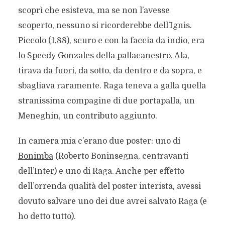
scoprì che esisteva, ma se non l’avesse
scoperto, nessuno si ricorderebbe dell’Ignis.
Piccolo (1,88), scuro e con la faccia da indio, era
lo Speedy Gonzales della pallacanestro. Ala,
tirava da fuori, da sotto, da dentro e da sopra, e
sbagliava raramente. Raga teneva a galla quella
stranissima compagine di due portapalla, un
Meneghin, un contributo aggiunto.
In camera mia c’erano due poster: uno di
Bonimba
(Roberto Boninsegna, centravanti
dell’Inter) e uno di Raga. Anche per effetto
dell’orrenda qualità del poster interista, avessi
dovuto salvare uno dei due avrei salvato Raga (e
ho detto tutto).