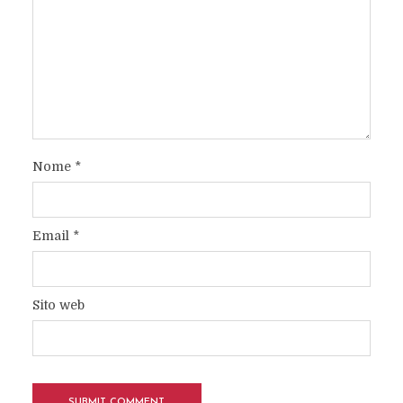
Nome
*
Email
*
Sito web