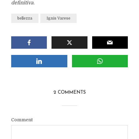
definitiva
.
bellezza
Ignis Varese
2 COMMENTS
Comment