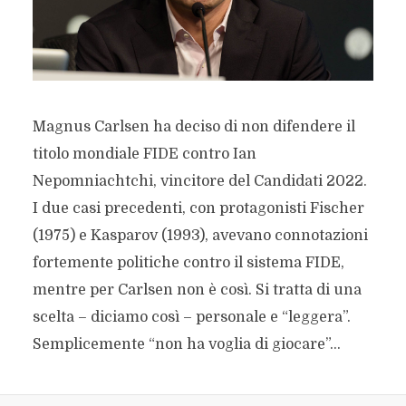
Magnus Carlsen ha deciso di non difendere il
titolo mondiale FIDE contro Ian
Nepomniachtchi, vincitore del Candidati 2022.
I due casi precedenti, con protagonisti Fischer
(1975) e Kasparov (1993), avevano connotazioni
fortemente politiche contro il sistema FIDE,
mentre per Carlsen non è così. Si tratta di una
scelta – diciamo così – personale e “leggera”.
Semplicemente “non ha voglia di giocare”...