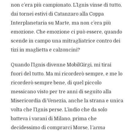
non c’era più campionato. L’Ignis vinse di tutto,
dai tornei estivi di Catanzaro alla Coppa
Interplanetaria su Marte, ma non c’era più
emozione. Che emozione ci può essere, quando
scende in campo una mitragliatrice contro dei
tizi in maglietta e calzoncini?
Quando l’Ignis divenne MobilGirgi, mi tirai
fuori del tutto. Ma mi ricorderò sempre, e me lo
ricorderò sempre bene, di quel piccolo
messicano visto per tre anni di seguito alla
Misericordia di Venezia, anche la strana e unica
volta che l’Ignis perse. L’indio che da solo
batteva i varani di Milano, prima che
decidessimo di comprarci Morse, l
’arma