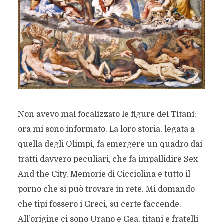
Non avevo mai focalizzato le figure dei Titani:
ora mi sono informato. La loro storia, legata a
quella degli Olimpi, fa emergere un quadro dai
tratti davvero peculiari, che fa impallidire Sex
And the City, Memorie di Cicciolina e tutto il
porno che si può trovare in rete. Mi domando
che tipi fossero i Greci, su certe faccende.
All’origine ci sono Urano e Gea, titani e fratelli