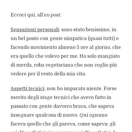
Eccoci qui, all’
ex-post
.
Sensazioni personali
: sono stato benissimo, in
un bel posto con gente simpatica (quasi tutti) e
facendo movimento almeno 5 ore al giorno, che
era quello che volevo per me. Ho solo mangiato
di merda, roba vegetariana che non voglio più
vedere per il resto della mia vita.
Aspetti tecnici
: non ho imparato niente. Forse
merito degli stage tecnici che avevo fatto in
passato con gente davvero brava, che sapeva
insegnare qualcosa di nuovo. Qui ognuno
faceva quello che gli pareva, come sapeva: gli