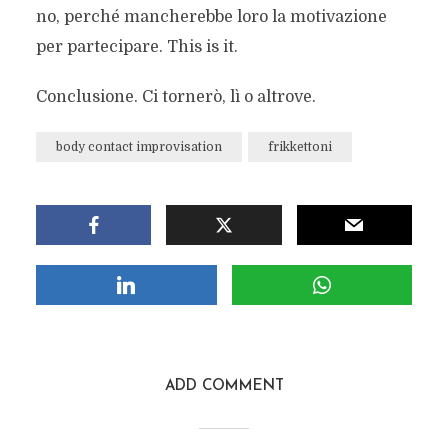
no, perché mancherebbe loro la motivazione
per partecipare. This is it.
Conclusione. Ci tornerò, lì o altrove.
body contact improvisation
frikkettoni
ADD COMMENT