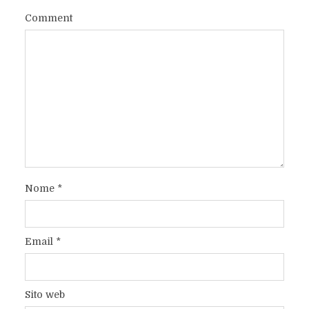
Comment
Nome
*
Email
*
Sito web