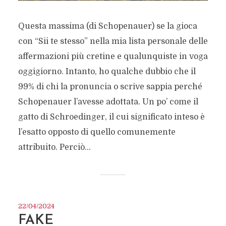
Questa massima (di Schopenauer) se la gioca
con “Sii te stesso” nella mia lista personale delle
affermazioni più cretine e qualunquiste in voga
oggigiorno. Intanto, ho qualche dubbio che il
99% di chi la pronuncia o scrive sappia perché
Schopenauer l’avesse adottata. Un po’ come il
gatto di Schroedinger, il cui significato inteso è
l’esatto opposto di quello comunemente
attribuito. Perciò...
22/04/2024
FAKE