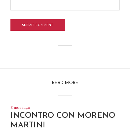
READ MORE
8 mesi ago
INCONTRO CON MORENO
MARTINI