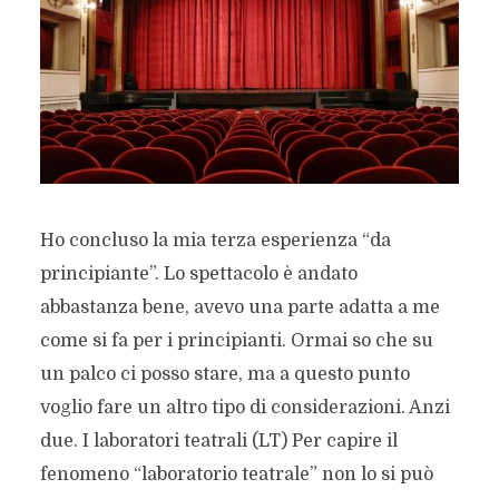
Ho concluso la mia terza esperienza “da
principiante”. Lo spettacolo è andato
abbastanza bene, avevo una parte adatta a me
come si fa per i principianti. Ormai so che su
un palco ci posso stare, ma a questo punto
voglio fare un altro tipo di considerazioni. Anzi
due. I laboratori teatrali (LT) Per capire il
fenomeno “laboratorio teatrale” non lo si può