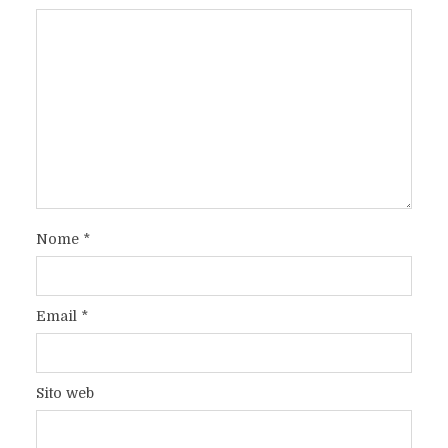
Nome
*
Email
*
Sito web