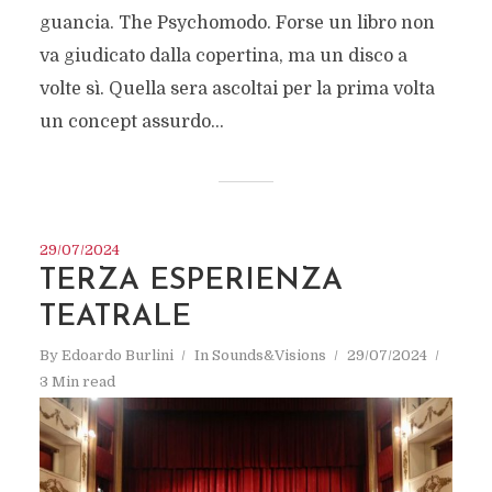
guancia. The Psychomodo. Forse un libro non
va giudicato dalla copertina, ma un disco a
volte sì. Quella sera ascoltai per la prima volta
un concept assurdo...
29/07/2024
TERZA ESPERIENZA
TEATRALE
By
Edoardo Burlini
In
Sounds&Visions
29/07/2024
3 Min read