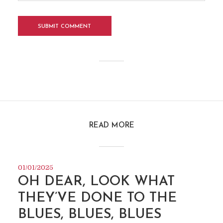
READ MORE
01/01/2025
OH DEAR, LOOK WHAT
THEY’VE DONE TO THE
BLUES, BLUES, BLUES