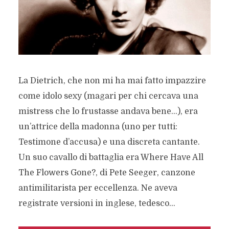
La Dietrich, che non mi ha mai fatto impazzire
come idolo sexy (magari per chi cercava una
mistress che lo frustasse andava bene…), era
un’attrice della madonna (uno per tutti:
Testimone d’accusa) e una discreta cantante.
Un suo cavallo di battaglia era Where Have All
The Flowers Gone?, di Pete Seeger, canzone
antimilitarista per eccellenza. Ne aveva
registrate versioni in inglese, tedesco...