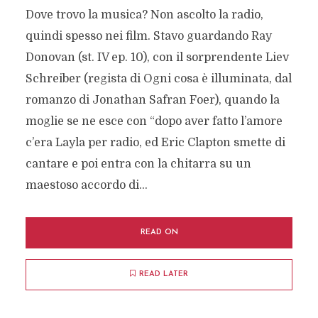
Dove trovo la musica? Non ascolto la radio,
quindi spesso nei film. Stavo guardando Ray
Donovan (st. IV ep. 10), con il sorprendente Liev
Schreiber (regista di Ogni cosa è illuminata, dal
romanzo di Jonathan Safran Foer), quando la
moglie se ne esce con “dopo aver fatto l’amore
c’era Layla per radio, ed Eric Clapton smette di
cantare e poi entra con la chitarra su un
maestoso accordo di...
READ ON
READ LATER