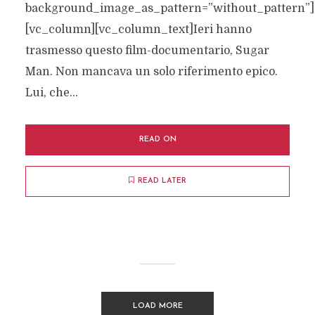
background_image_as_pattern=”without_pattern”]
[vc_column][vc_column_text]Ieri hanno
trasmesso questo film-documentario, Sugar
Man. Non mancava un solo riferimento epico.
Lui, che...
READ ON
READ LATER
LOAD MORE