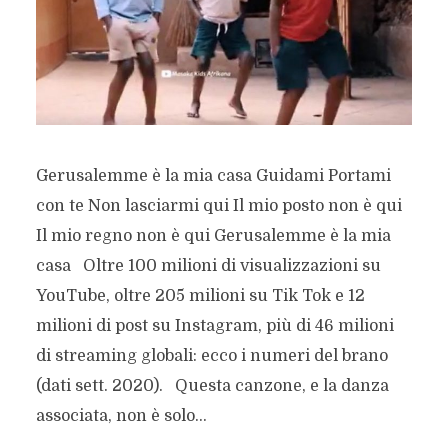
Gerusalemme è la mia casa Guidami Portami
con te Non lasciarmi qui Il mio posto non è qui
Il mio regno non è qui Gerusalemme è la mia
casa Oltre 100 milioni di visualizzazioni su
YouTube, oltre 205 milioni su Tik Tok e 12
milioni di post su Instagram, più di 46 milioni
di streaming globali: ecco i numeri del brano
(dati sett. 2020). Questa canzone, e la danza
associata, non è solo...