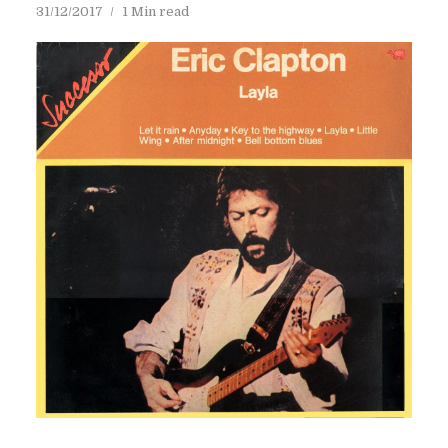
31/12/2017
1 Min read