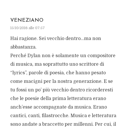
VENEZIANO
15/10/2016 alle 07:57
Hai ragione. Sei vecchio dentro…ma non
abbastanza.
Perché Dylan non è solamente un compositore
di musica, ma soprattutto uno scrittore di
“lyrics”, parole di poesia, che hanno pesato
come macigni per la nostra generazione. E se
tu fossi un po’ più vecchio dentro ricorderesti
che le poesie della prima letteratura erano
anch’esse accompagnate da musica. Erano
cantici, canti, filastrocche. Musica e letteratura
sono andate a braccetto per millenni. Per cui, il