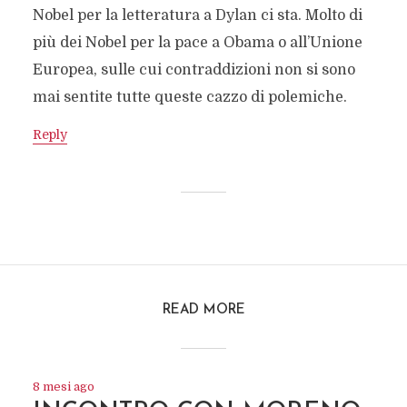
Nobel per la letteratura a Dylan ci sta. Molto di
più dei Nobel per la pace a Obama o all’Unione
Europea, sulle cui contraddizioni non si sono
mai sentite tutte queste cazzo di polemiche.
Reply
READ MORE
8 mesi ago