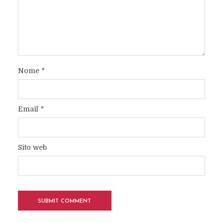
Nome
*
Email
*
Sito web