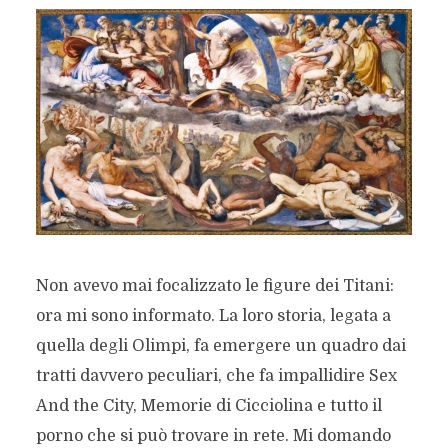
Non avevo mai focalizzato le figure dei Titani:
ora mi sono informato. La loro storia, legata a
quella degli Olimpi, fa emergere un quadro dai
tratti davvero peculiari, che fa impallidire Sex
And the City, Memorie di Cicciolina e tutto il
porno che si può trovare in rete. Mi domando