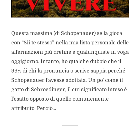
Questa massima (di Schopenauer) se la gioca
con “Sii te stesso” nella mia lista personale delle
affermazioni più cretine e qualunquiste in voga
oggigiorno. Intanto, ho qualche dubbio che il
99% di chi la pronuncia o scrive sappia perché
Schopenauer l’avesse adottata. Un po’ come il
gatto di Schroedinger, il cui significato inteso è
l’esatto opposto di quello comunemente
attribuito. Perciò...