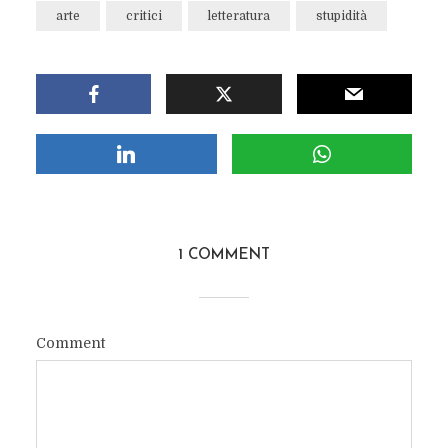
arte
critici
letteratura
stupidità
1 COMMENT
Comment