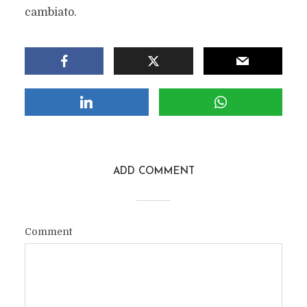
cambiato.
ADD COMMENT
Comment