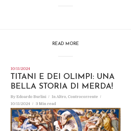
READ MORE
10/11/2024
TITANI E DEI OLIMPI: UNA
BELLA STORIA DI MERDA!
By
Edoardo Burlini
In
Altro
,
Controcorrente
10/11/2024
3 Min read