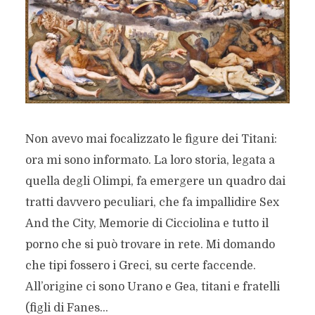
Non avevo mai focalizzato le figure dei Titani:
ora mi sono informato. La loro storia, legata a
quella degli Olimpi, fa emergere un quadro dai
tratti davvero peculiari, che fa impallidire Sex
And the City, Memorie di Cicciolina e tutto il
porno che si può trovare in rete. Mi domando
che tipi fossero i Greci, su certe faccende.
All’origine ci sono Urano e Gea, titani e fratelli
(figli di Fanes...