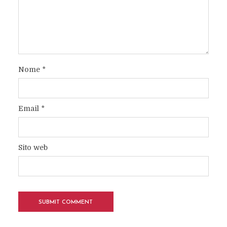
Nome
*
Email
*
Sito web