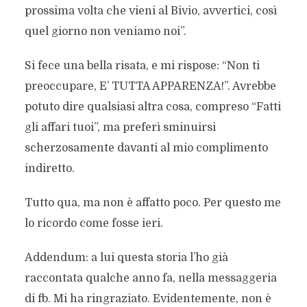
prossima volta che vieni al Bivio, avvertici, così
quel giorno non veniamo noi”.
Si fece una bella risata, e mi rispose: “Non ti
preoccupare, E’ TUTTA APPARENZA!”. Avrebbe
potuto dire qualsiasi altra cosa, compreso “Fatti
gli affari tuoi”, ma preferì sminuirsi
scherzosamente davanti al mio complimento
indiretto.
Tutto qua, ma non è affatto poco. Per questo me
lo ricordo come fosse ieri.
Addendum: a lui questa storia l’ho già
raccontata qualche anno fa, nella messaggeria
di fb. Mi ha ringraziato. Evidentemente, non è