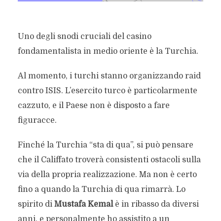
Uno degli snodi cruciali del casino
fondamentalista in medio oriente è la Turchia.
Al momento, i turchi stanno organizzando raid
contro ISIS. L’esercito turco è particolarmente
cazzuto, e il Paese non è disposto a fare
figuracce.
Finché la Turchia “sta di qua”, si può pensare
che il Califfato troverà consistenti ostacoli sulla
via della propria realizzazione. Ma non è certo
fino a quando la Turchia di qua rimarrà. Lo
spirito di
Mustafa Kemal
è in ribasso da diversi
anni, e personalmente ho assistito a un