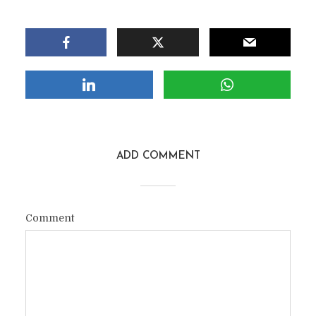
ADD COMMENT
Comment