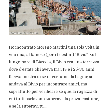
Ho incontrato Moreno Martini una sola volta in
vita mia, al famoso (per i triestini) “Bivio”. Sul
lungomare di Bàrcola, il Bivio era una terrazza
dove d’estate chi aveva tra i 18 e i 25-30 anni
faceva mostra di sé in costume da bagno; si
andava al Bivio per incontrare amici, ma
soprattutto per verificare se quella ragazza di
cui tutti parlavano superava la prova-costume,
e se la superavi tu...