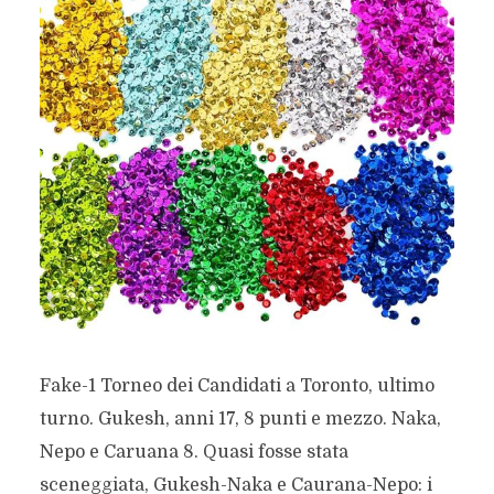
Fake-1 Torneo dei Candidati a Toronto, ultimo
turno. Gukesh, anni 17, 8 punti e mezzo. Naka,
Nepo e Caruana 8. Quasi fosse stata
sceneggiata, Gukesh-Naka e Caurana-Nepo: i