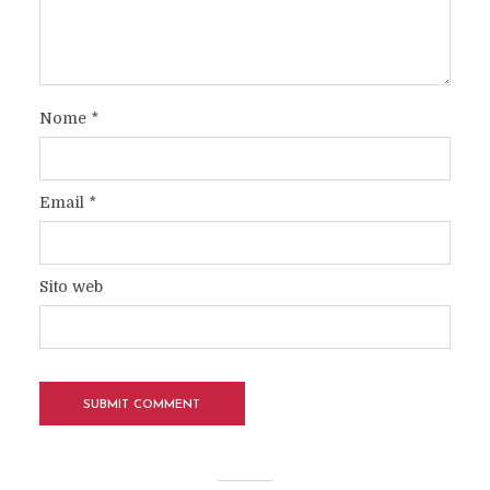
Nome
*
Email
*
Sito web