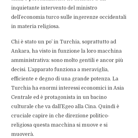
inquietante intervento del ministro
dell’economia turco sulle ingerenze occidentali
in materia religiosa.
Chi è stato un po’ in Turchia, soprattutto ad
Ankara, ha visto in funzione la loro macchina
amministrativa: sono molto gentili e ancor più
decisi. L’apparato funziona a meraviglia,
efficiente e degno di una grande potenza. La
Turchia ha enormi interessi economici in Asia
Centrale ed è protagonista in un bacino
culturale che va dall’Egeo alla Cina. Quindi è
cruciale capire in che direzione politico-
religiosa questa macchina si muove e si
muoverà.