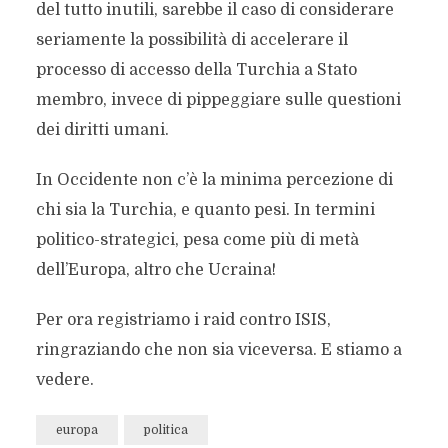
del tutto inutili, sarebbe il caso di considerare
seriamente la possibilità di accelerare il
processo di accesso della Turchia a Stato
membro, invece di pippeggiare sulle questioni
dei diritti umani.
In Occidente non c’è la minima percezione di
chi sia la Turchia, e quanto pesi. In termini
politico-strategici, pesa come più di metà
dell’Europa, altro che Ucraina!
Per ora registriamo i raid contro ISIS,
ringraziando che non sia viceversa. E stiamo a
vedere.
europa
politica