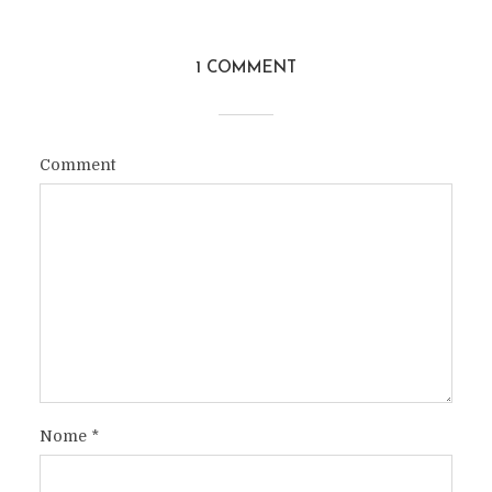
1 COMMENT
Comment
Nome
*