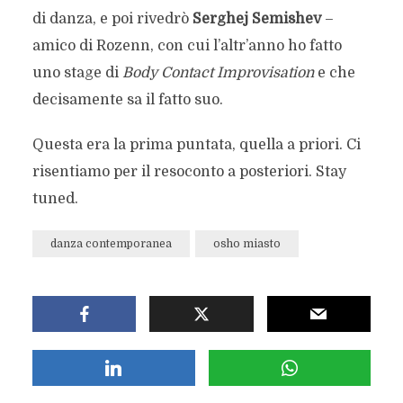
di danza, e poi rivedrò
Serghej Semishev
–
amico di Rozenn, con cui l’altr’anno ho fatto
uno stage di
Body Contact Improvisation
e che
decisamente sa il fatto suo.
Questa era la prima puntata, quella a priori. Ci
risentiamo per il resoconto a posteriori. Stay
tuned.
danza contemporanea
osho miasto