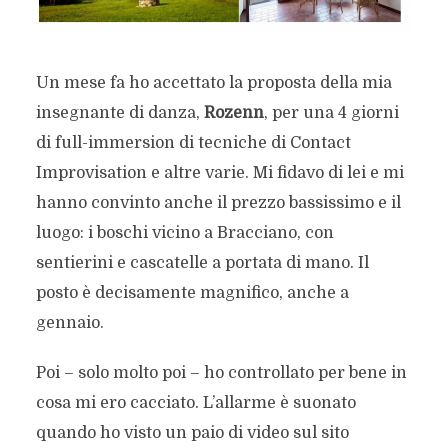
Un mese fa ho accettato la proposta della mia
insegnante di danza,
Rozenn
, per una 4 giorni
di full-immersion di tecniche di Contact
Improvisation e altre varie. Mi fidavo di lei e mi
hanno convinto anche il prezzo bassissimo e il
luogo: i boschi vicino a Bracciano, con
sentierini e cascatelle a portata di mano. Il
posto è decisamente magnifico, anche a
gennaio.
Poi – solo molto poi – ho controllato per bene in
cosa mi ero cacciato. L’allarme è suonato
quando ho visto un paio di video sul sito