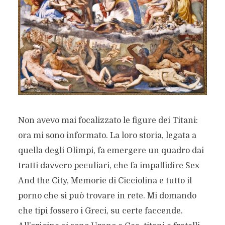
Non avevo mai focalizzato le figure dei Titani:
ora mi sono informato. La loro storia, legata a
quella degli Olimpi, fa emergere un quadro dai
tratti davvero peculiari, che fa impallidire Sex
And the City, Memorie di Cicciolina e tutto il
porno che si può trovare in rete. Mi domando
che tipi fossero i Greci, su certe faccende.