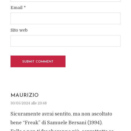
Email
*
Sito web
MAURIZIO
30/05/2024 alle 23:48
Sicuramente avrai sentito, ma non ascoltato
bene “Freak” di Samuele Bersani (1994).