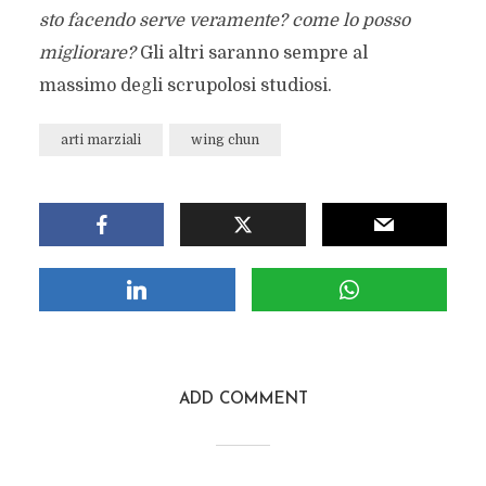
sto facendo serve veramente? come lo posso
migliorare?
Gli altri saranno sempre al
massimo degli scrupolosi studiosi.
arti marziali
wing chun
ADD COMMENT