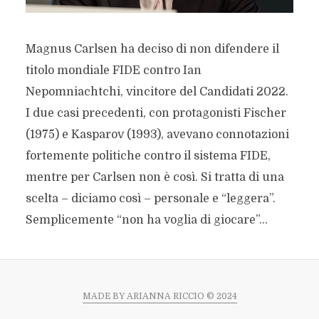
Magnus Carlsen ha deciso di non difendere il
titolo mondiale FIDE contro Ian
Nepomniachtchi, vincitore del Candidati 2022.
I due casi precedenti, con protagonisti Fischer
(1975) e Kasparov (1993), avevano connotazioni
fortemente politiche contro il sistema FIDE,
mentre per Carlsen non è così. Si tratta di una
scelta – diciamo così – personale e “leggera”.
Semplicemente “non ha voglia di giocare”...
MADE BY ARIANNA RICCIO © 2024