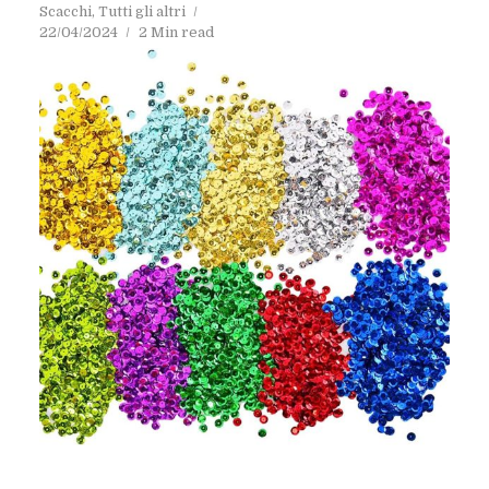
Scacchi
,
Tutti gli altri
22/04/2024
2 Min read