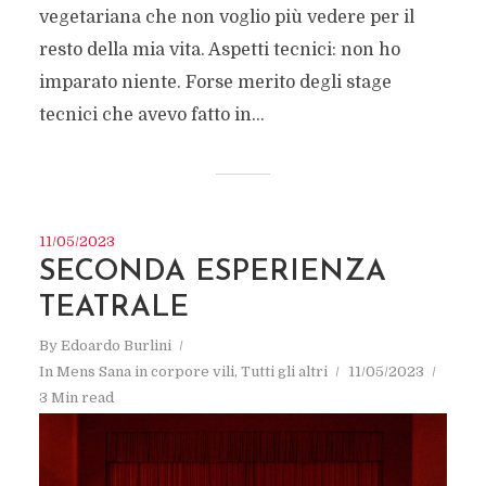
vegetariana che non voglio più vedere per il
resto della mia vita. Aspetti tecnici: non ho
imparato niente. Forse merito degli stage
tecnici che avevo fatto in...
11/05/2023
SECONDA ESPERIENZA
TEATRALE
By
Edoardo Burlini
In
Mens Sana in corpore vili
,
Tutti gli altri
11/05/2023
3 Min read