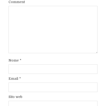
Comment
Nome
*
Email
*
Sito web