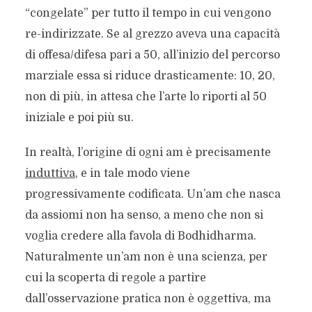
“congelate” per tutto il tempo in cui vengono
re-indirizzate. Se al grezzo aveva una capacità
di offesa/difesa pari a 50, all’inizio del percorso
marziale essa si riduce drasticamente: 10, 20,
non di più, in attesa che l’arte lo riporti al 50
iniziale e poi più su.
In realtà, l’origine di ogni am è precisamente
induttiva
, e in tale modo viene
progressivamente codificata. Un’am che nasca
da assiomi non ha senso, a meno che non si
voglia credere alla favola di Bodhidharma.
Naturalmente un’am non è una scienza, per
cui la scoperta di regole a partire
dall’osservazione pratica non è oggettiva, ma