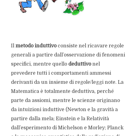
Il
metodo induttivo
consiste nel ricavare regole
generali a partire dall’osservazione di fenomeni
specifici, mentre quello
deduttivo
nel
prevedere tutti i comportamenti ammessi
derivanti da un insieme di regole/leggi note. La
Matematica è totalmente deduttiva, perché
parte da assiomi, mentre le scienze originano
da intuizioni induttive (Newton e la gravità a
partire dalla mela; Einstein e la Relatività
dall’esperimento di Michelson e Morley; Planck