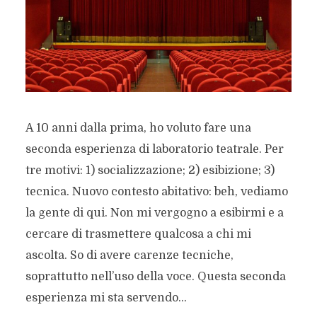
A 10 anni dalla prima, ho voluto fare una
seconda esperienza di laboratorio teatrale. Per
tre motivi: 1) socializzazione; 2) esibizione; 3)
tecnica. Nuovo contesto abitativo: beh, vediamo
la gente di qui. Non mi vergogno a esibirmi e a
cercare di trasmettere qualcosa a chi mi
ascolta. So di avere carenze tecniche,
soprattutto nell’uso della voce. Questa seconda
esperienza mi sta servendo...