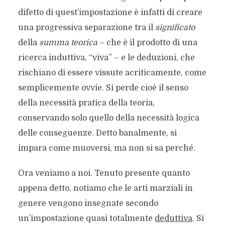
difetto di quest’impostazione è infatti di creare
una progressiva separazione tra il
significato
della
summa teorica
– che è il prodotto di una
ricerca induttiva, “viva” – e le deduzioni, che
rischiano di essere vissute acriticamente, come
semplicemente ovvie. Si perde cioè il senso
della necessità pratica della teoria,
conservando solo quello della necessità logica
delle conseguenze. Detto banalmente, si
impara come muoversi, ma non si sa perché.
Ora veniamo a noi. Tenuto presente quanto
appena detto, notiamo che le arti marziali in
genere vengono insegnate secondo
un’impostazione quasi totalmente
deduttiva
. Si