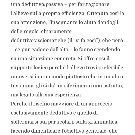
una deduttivo/passiva – per far ragionare
l’allievo sulla propria efficienza. Ottenuta così la
sua attenzione, l’insegnante lo aiuta dandogli
delle regole, chiaramente
deduttivo/assiomatiche (il “si fa così”), che però
– se pur cadono dall’alto – lo fanno scendendo
su una situazione concreta. Si offre così il
supporto logico perché l’allievo trovi preferibile
muoversi in uno modo piuttosto che in un altro.
Insomma, gli si da’ un riferimento non astratto,
ma legato alla sua esperienza.
Perché il rischio maggiore di un approccio
esclusivamente deduttivo è quello di
soffermarsi sui particolari, sulla grammatica,
facendo dimenticare l’obiettivo generale, che