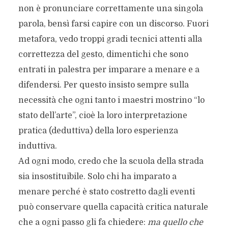
non è pronunciare correttamente una singola
parola, bensì farsi capire con un discorso. Fuori
metafora, vedo troppi gradi tecnici attenti alla
correttezza del gesto, dimentichi che sono
entrati in palestra per imparare a menare e a
difendersi. Per questo insisto sempre sulla
necessità che ogni tanto i maestri mostrino “lo
stato dell’arte”, cioè la loro interpretazione
pratica (deduttiva) della loro esperienza
induttiva.
Ad ogni modo, credo che la scuola della strada
sia insostituibile. Solo chi ha imparato a
menare perché è stato costretto dagli eventi
può conservare quella capacità critica naturale
che a ogni passo gli fa chiedere:
ma quello che