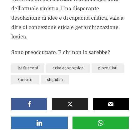
dell’attuale sinistra. Una disperante
desolazione di idee e di capacità critica, vale a
dire di concezione etica e gerarchizzazione
logica.
Sono preoccupato. E chi non lo sarebbe?
Berlusconi
crisi economica
giornalisti
Santoro
stupidità