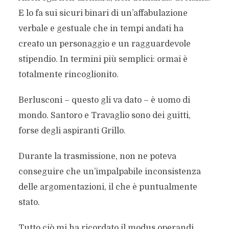
E lo fa sui sicuri binari di un’affabulazione
verbale e gestuale che in tempi andati ha
creato un personaggio e un ragguardevole
stipendio. In termini più semplici: ormai è
totalmente rincoglionito.
Berlusconi – questo gli va dato – è uomo di
mondo. Santoro e Travaglio sono dei guitti,
forse degli aspiranti Grillo.
Durante la trasmissione, non ne poteva
conseguire che un’impalpabile inconsistenza
delle argomentazioni, il che è puntualmente
stato.
Tutto ciò mi ha ricordato il modus operandi