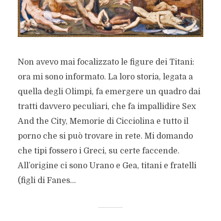
Non avevo mai focalizzato le figure dei Titani:
ora mi sono informato. La loro storia, legata a
quella degli Olimpi, fa emergere un quadro dai
tratti davvero peculiari, che fa impallidire Sex
And the City, Memorie di Cicciolina e tutto il
porno che si può trovare in rete. Mi domando
che tipi fossero i Greci, su certe faccende.
All’origine ci sono Urano e Gea, titani e fratelli
(figli di Fanes...