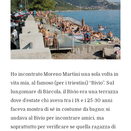
Ho incontrato Moreno Martini una sola volta in
vita mia, al famoso (per i triestini) “Bivio”. Sul
lungomare di Bàrcola, il Bivio era una terrazza
dove d’estate chi aveva tra i 18 e i 25-30 anni
faceva mostra di sé in costume da bagno; si
andava al Bivio per incontrare amici, ma
soprattutto per verificare se quella ragazza di