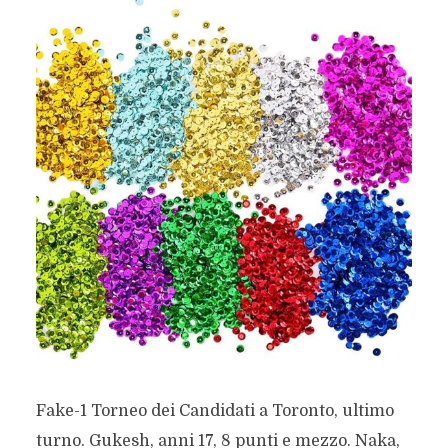
Fake-1 Torneo dei Candidati a Toronto, ultimo
turno. Gukesh, anni 17, 8 punti e mezzo. Naka,