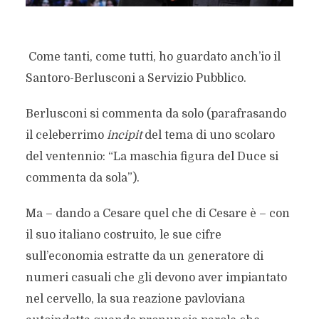
Come tanti, come tutti, ho guardato anch’io il
Santoro-Berlusconi a Servizio Pubblico.
Berlusconi si commenta da solo (parafrasando
il celeberrimo
incipit
del tema di uno scolaro
del ventennio: “La maschia figura del Duce si
commenta da sola”).
Ma – dando a Cesare quel che di Cesare è – con
il suo italiano costruito, le sue cifre
sull’economia estratte da un generatore di
numeri casuali che gli devono aver impiantato
nel cervello, la sua reazione pavloviana