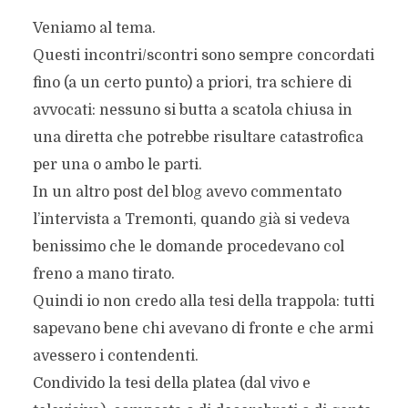
Veniamo al tema.
Questi incontri/scontri sono sempre concordati
fino (a un certo punto) a priori, tra schiere di
avvocati: nessuno si butta a scatola chiusa in
una diretta che potrebbe risultare catastrofica
per una o ambo le parti.
In un altro post del blog avevo commentato
l’intervista a Tremonti, quando già si vedeva
benissimo che le domande procedevano col
freno a mano tirato.
Quindi io non credo alla tesi della trappola: tutti
sapevano bene chi avevano di fronte e che armi
avessero i contendenti.
Condivido la tesi della platea (dal vivo e