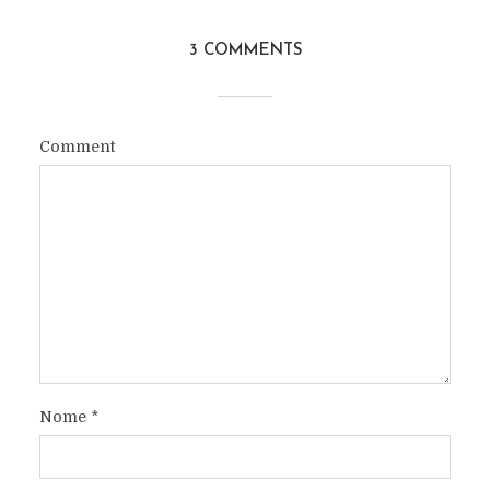
3 COMMENTS
Comment
Nome
*