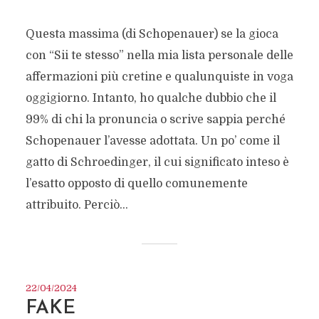
Questa massima (di Schopenauer) se la gioca
con “Sii te stesso” nella mia lista personale delle
affermazioni più cretine e qualunquiste in voga
oggigiorno. Intanto, ho qualche dubbio che il
99% di chi la pronuncia o scrive sappia perché
Schopenauer l’avesse adottata. Un po’ come il
gatto di Schroedinger, il cui significato inteso è
l’esatto opposto di quello comunemente
attribuito. Perciò...
22/04/2024
FAKE