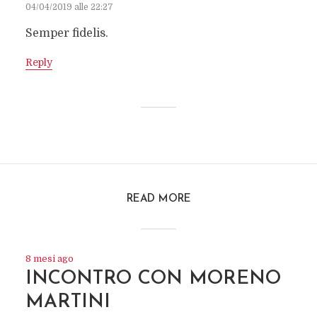
04/04/2019 alle 22:27
Semper fidelis.
Reply
READ MORE
8 mesi ago
INCONTRO CON MORENO
MARTINI