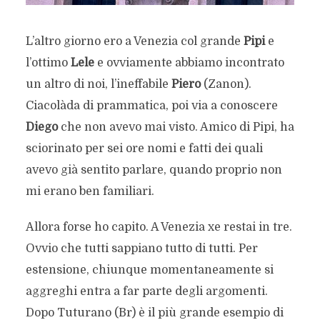
L’altro giorno ero a Venezia col grande
Pipi
e
l’ottimo
Lele
e ovviamente abbiamo incontrato
un altro di noi, l’ineffabile
Piero
(Zanon).
Ciacolàda di prammatica, poi via a conoscere
Diego
che non avevo mai visto. Amico di Pipi, ha
sciorinato per sei ore nomi e fatti dei quali
avevo già sentito parlare, quando proprio non
mi erano ben familiari.
Allora forse ho capito. A Venezia xe restai in tre.
Ovvio che tutti sappiano tutto di tutti. Per
estensione, chiunque momentaneamente si
aggreghi entra a far parte degli argomenti.
Dopo Tuturano (Br) è il più grande esempio di