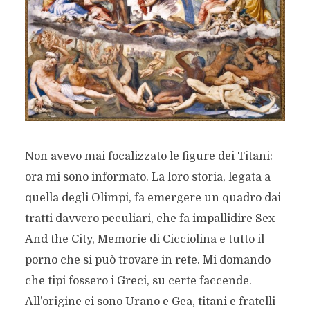
Non avevo mai focalizzato le figure dei Titani:
ora mi sono informato. La loro storia, legata a
quella degli Olimpi, fa emergere un quadro dai
tratti davvero peculiari, che fa impallidire Sex
And the City, Memorie di Cicciolina e tutto il
porno che si può trovare in rete. Mi domando
che tipi fossero i Greci, su certe faccende.
All’origine ci sono Urano e Gea, titani e fratelli