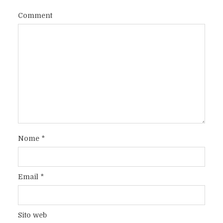
Comment
Nome
*
Email
*
Sito web