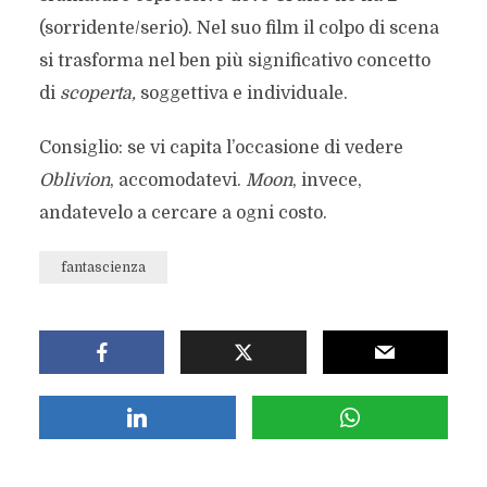
(sorridente/serio). Nel suo film il colpo di scena
si trasforma nel ben più significativo concetto
di
scoperta,
soggettiva e individuale.
Consiglio: se vi capita l’occasione di vedere
Oblivion
, accomodatevi.
Moon
, invece,
andatevelo a cercare a ogni costo.
fantascienza