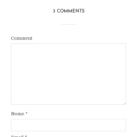
3 COMMENTS
Comment
Nome
*