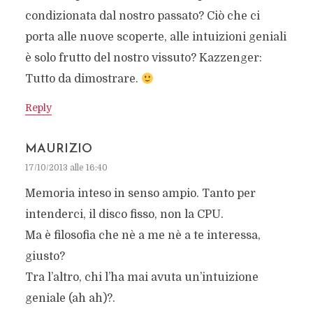
condizionata dal nostro passato? Ciò che ci
porta alle nuove scoperte, alle intuizioni geniali
è solo frutto del nostro vissuto? Kazzenger:
Tutto da dimostrare.
Reply
MAURIZIO
17/10/2013 alle 16:40
Memoria inteso in senso ampio. Tanto per
intenderci, il disco fisso, non la CPU.
Ma è filosofia che nè a me nè a te interessa,
giusto?
Tra l’altro, chi l’ha mai avuta un’intuizione
geniale (ah ah)?.