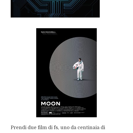
Prendi due film di fs, uno da centinaia di