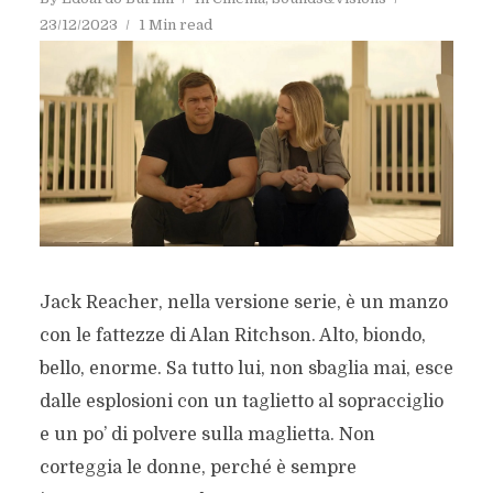
23/12/2023
1 Min read
Jack Reacher, nella versione serie, è un manzo
con le fattezze di Alan Ritchson. Alto, biondo,
bello, enorme. Sa tutto lui, non sbaglia mai, esce
dalle esplosioni con un taglietto al sopracciglio
e un po’ di polvere sulla maglietta. Non
corteggia le donne, perché è sempre