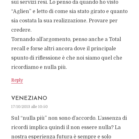
sui servizi resi. Lo penso da quando ho visto
“Aglien” e letto di come sia stato girato e quanto
sia costata la sua realizzazione. Provare per
credere.
Tornando all’argomento, penso anche a Total
recall e forse altri ancora dove il principale
spunto di riflessione è che noi siamo quel che
ricordiamo e nulla più.
Reply
VENEZIANO
17/10/2013 alle 10:50
Sul “nulla più” non sono d’accordo. L’assenza di
ricordi implica quindi il non essere nulla? La
nostra esperienza futura è sempre e solo