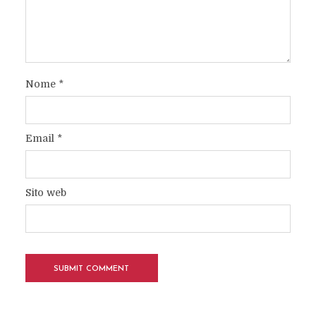
Nome
*
Email
*
Sito web