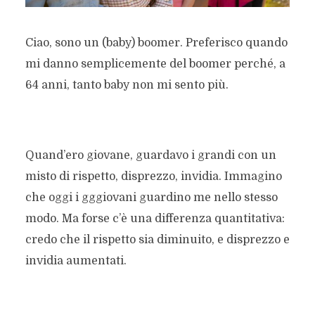
Ciao, sono un (baby) boomer. Preferisco quando
mi danno semplicemente del boomer perché, a
64 anni, tanto baby non mi sento più.
Quand’ero giovane, guardavo i grandi con un
misto di rispetto, disprezzo, invidia. Immagino
che oggi i gggiovani guardino me nello stesso
modo. Ma forse c’è una differenza quantitativa:
credo che il rispetto sia diminuito, e disprezzo e
invidia aumentati.