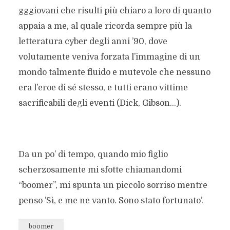
gggiovani che risulti più chiaro a loro di quanto
appaia a me, al quale ricorda sempre più la
letteratura cyber degli anni ’90, dove
volutamente veniva forzata l’immagine di un
mondo talmente fluido e mutevole che nessuno
era l’eroe di sé stesso, e tutti erano vittime
sacrificabili degli eventi (Dick, Gibson…).
Da un po’ di tempo, quando mio figlio
scherzosamente mi sfotte chiamandomi
“boomer”, mi spunta un piccolo sorriso mentre
penso ’Sì, e me ne vanto. Sono stato fortunato’.
boomer