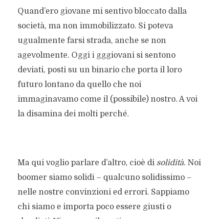
Quand’ero giovane mi sentivo bloccato dalla
società, ma non immobilizzato. Si poteva
ugualmente farsi strada, anche se non
agevolmente. Oggi i gggiovani si sentono
deviati, posti su un binario che porta il loro
futuro lontano da quello che noi
immaginavamo come il (possibile) nostro. A voi
la disamina dei molti perché.
Ma qui voglio parlare d’altro, cioè di
solidità
. Noi
boomer siamo solidi – qualcuno solidissimo –
nelle nostre convinzioni ed errori. Sappiamo
chi siamo e importa poco essere giusti o