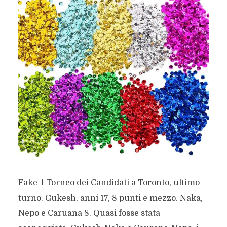
Fake-1 Torneo dei Candidati a Toronto, ultimo
turno. Gukesh, anni 17, 8 punti e mezzo. Naka,
Nepo e Caruana 8. Quasi fosse stata