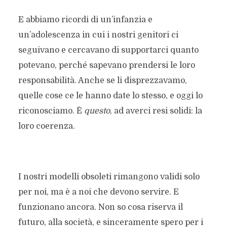
E abbiamo ricordi di un’infanzia e
un’adolescenza in cui i nostri genitori ci
seguivano e cercavano di supportarci quanto
potevano, perché sapevano prendersi le loro
responsabilità. Anche se li disprezzavamo,
quelle cose ce le hanno date lo stesso, e oggi lo
riconosciamo. È
questo
, ad averci resi solidi: la
loro coerenza.
I nostri modelli obsoleti rimangono validi solo
per noi, ma è a noi che devono servire. E
funzionano ancora. Non so cosa riserva il
futuro, alla società, e sinceramente spero per i