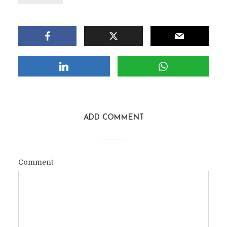
ADD COMMENT
Comment