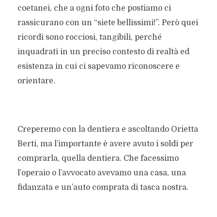
coetanei, che a ogni foto che postiamo ci
rassicurano con un “siete bellissimi!”. Però quei
ricordi sono rocciosi, tangibili, perché
inquadrati in un preciso contesto di realtà ed
esistenza in cui ci sapevamo riconoscere e
orientare.
Creperemo con la dentiera e ascoltando Orietta
Berti, ma l’importante è avere avuto i soldi per
comprarla, quella dentiera. Che facessimo
l’operaio o l’avvocato avevamo una casa, una
fidanzata e un’auto comprata di tasca nostra.