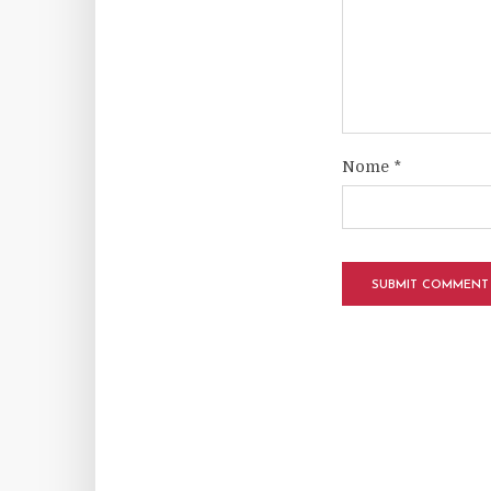
Nome
*