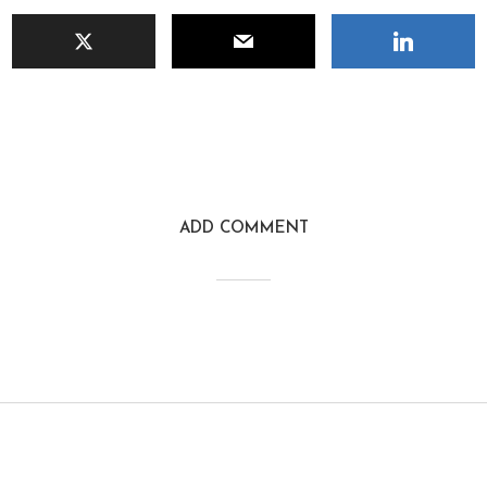
ADD COMMENT