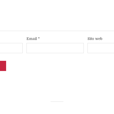
Email
*
Sito web