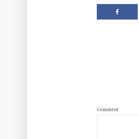
Comment