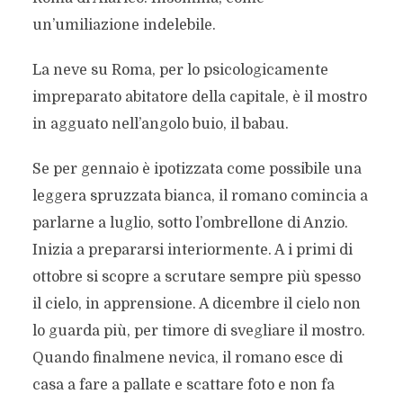
un’umiliazione indelebile.
La neve su Roma, per lo psicologicamente
impreparato abitatore della capitale, è il mostro
in agguato nell’angolo buio, il babau.
Se per gennaio è ipotizzata come possibile una
leggera spruzzata bianca, il romano comincia a
parlarne a luglio, sotto l’ombrellone di Anzio.
Inizia a prepararsi interiormente. A i primi di
ottobre si scopre a scrutare sempre più spesso
il cielo, in apprensione. A dicembre il cielo non
lo guarda più, per timore di svegliare il mostro.
Quando finalmene nevica, il romano esce di
casa a fare a pallate e scattare foto e non fa