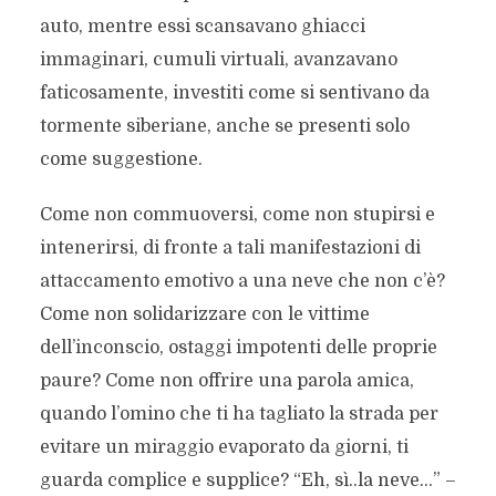
auto, mentre essi scansavano ghiacci
immaginari, cumuli virtuali, avanzavano
faticosamente, investiti come si sentivano da
tormente siberiane, anche se presenti solo
come suggestione.
Come non commuoversi, come non stupirsi e
intenerirsi, di fronte a tali manifestazioni di
attaccamento emotivo a una neve che non c’è?
Come non solidarizzare con le vittime
dell’inconscio, ostaggi impotenti delle proprie
paure? Come non offrire una parola amica,
quando l’omino che ti ha tagliato la strada per
evitare un miraggio evaporato da giorni, ti
guarda complice e supplice? “Eh, sì..la neve…” –