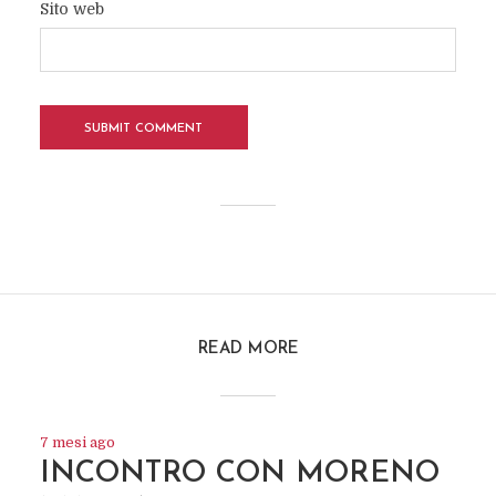
Sito web
READ MORE
7 mesi ago
INCONTRO CON MORENO