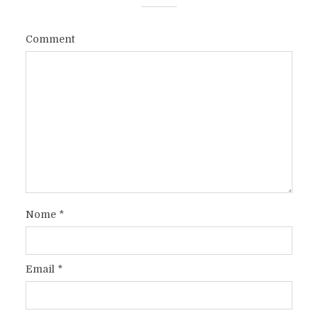
Comment
Nome
*
Email
*