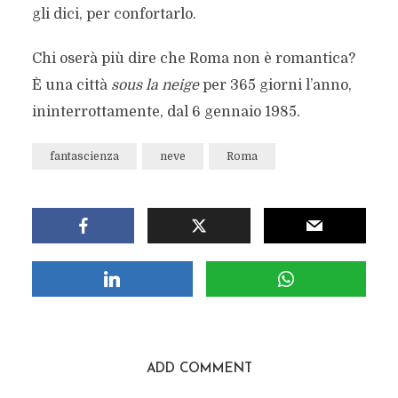
gli dici, per confortarlo.
Chi oserà più dire che Roma non è romantica?
È una città
sous la neige
per 365 giorni l’anno,
ininterrottamente, dal 6 gennaio 1985.
fantascienza
neve
Roma
ADD COMMENT