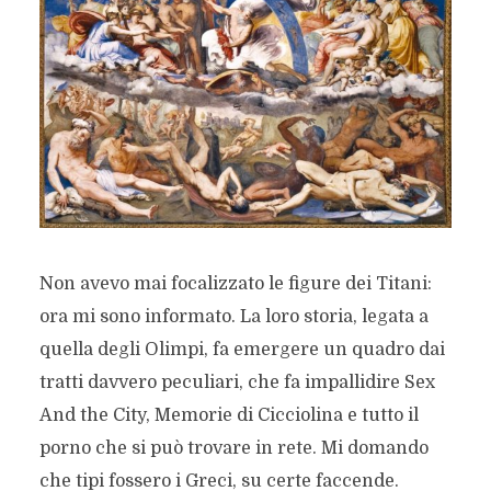
Non avevo mai focalizzato le figure dei Titani:
ora mi sono informato. La loro storia, legata a
quella degli Olimpi, fa emergere un quadro dai
tratti davvero peculiari, che fa impallidire Sex
And the City, Memorie di Cicciolina e tutto il
porno che si può trovare in rete. Mi domando
che tipi fossero i Greci, su certe faccende.