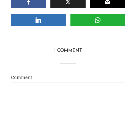
1 COMMENT
Comment