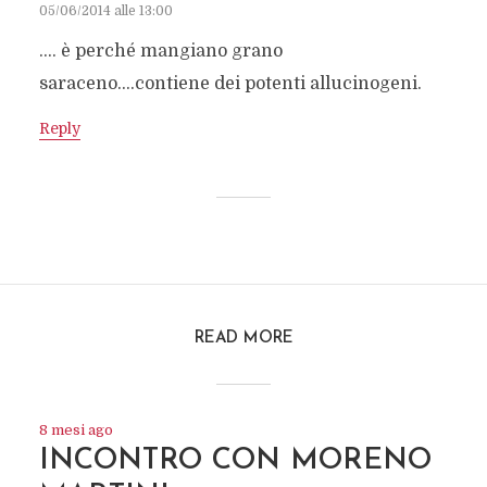
05/06/2014 alle 13:00
…. è perché mangiano grano
saraceno….contiene dei potenti allucinogeni.
Reply
READ MORE
8 mesi ago
INCONTRO CON MORENO