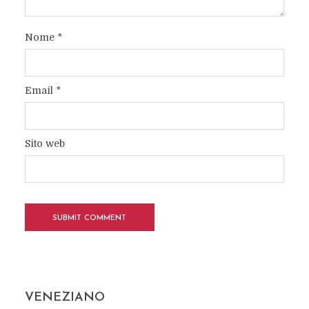
Nome
*
Email
*
Sito web
VENEZIANO