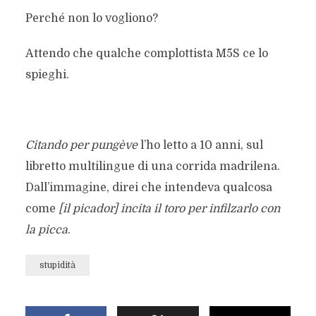
Perché non lo vogliono?
Attendo che qualche complottista M5S ce lo
spieghi.
Citando per pungève
l’ho letto a 10 anni, sul
libretto multilingue di una corrida madrilena.
Dall’immagine, direi che intendeva qualcosa
come
[il picador] incita il toro per infilzarlo con
la picca
.
stupidità