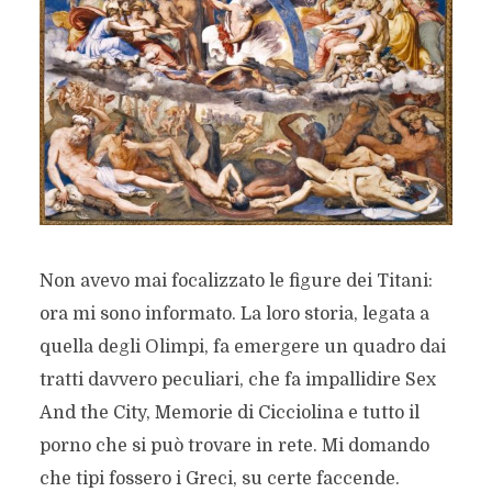
Non avevo mai focalizzato le figure dei Titani:
ora mi sono informato. La loro storia, legata a
quella degli Olimpi, fa emergere un quadro dai
tratti davvero peculiari, che fa impallidire Sex
And the City, Memorie di Cicciolina e tutto il
porno che si può trovare in rete. Mi domando
che tipi fossero i Greci, su certe faccende.