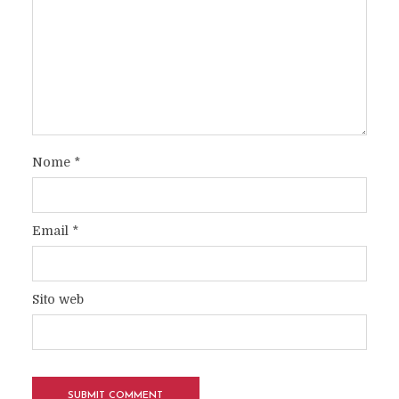
Nome
*
Email
*
Sito web