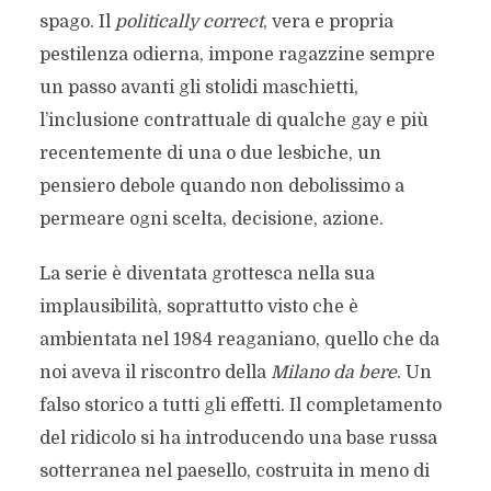
spago. Il
politically correct
, vera e propria
pestilenza odierna, impone ragazzine sempre
un passo avanti gli stolidi maschietti,
l’inclusione contrattuale di qualche gay e più
recentemente di una o due lesbiche, un
pensiero debole quando non debolissimo a
permeare ogni scelta, decisione, azione.
La serie è diventata grottesca nella sua
implausibilità, soprattutto visto che è
ambientata nel 1984 reaganiano, quello che da
noi aveva il riscontro della
Milano da bere
. Un
falso storico a tutti gli effetti. Il completamento
del ridicolo si ha introducendo una base russa
sotterranea nel paesello, costruita in meno di