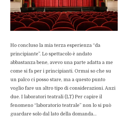
Ho concluso la mia terza esperienza “da
principiante”. Lo spettacolo è andato
abbastanza bene, avevo una parte adatta a me
come si fa per i principianti. Ormai so che su
un palco ci posso stare, ma a questo punto
voglio fare un altro tipo di considerazioni. Anzi
due. I laboratori teatrali (LT) Per capire il
fenomeno “laboratorio teatrale” non lo si può
guardare solo dal lato della domanda...