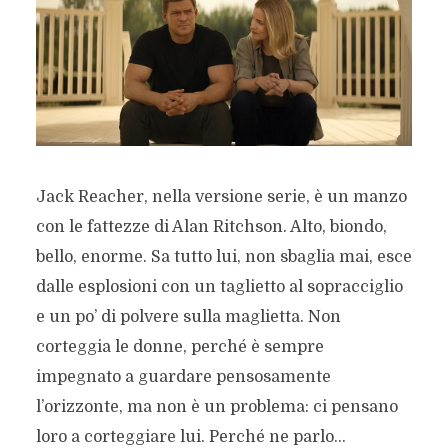
Jack Reacher, nella versione serie, è un manzo
con le fattezze di Alan Ritchson. Alto, biondo,
bello, enorme. Sa tutto lui, non sbaglia mai, esce
dalle esplosioni con un taglietto al sopracciglio
e un po’ di polvere sulla maglietta. Non
corteggia le donne, perché è sempre
impegnato a guardare pensosamente
l’orizzonte, ma non è un problema: ci pensano
loro a corteggiare lui. Perché ne parlo...