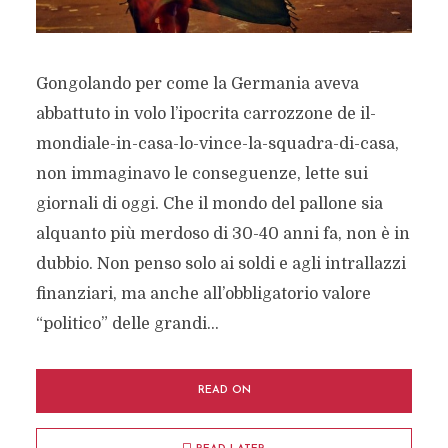
Gongolando per come la Germania aveva
abbattuto in volo l’ipocrita carrozzone de il-
mondiale-in-casa-lo-vince-la-squadra-di-casa,
non immaginavo le conseguenze, lette sui
giornali di oggi. Che il mondo del pallone sia
alquanto più merdoso di 30-40 anni fa, non è in
dubbio. Non penso solo ai soldi e agli intrallazzi
finanziari, ma anche all’obbligatorio valore
“politico” delle grandi...
READ ON