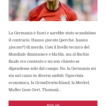
La Germania è fuori e sarebbe stato scandaloso
il contrario. Hanno giocato (perché, hanno
giocato?) di merda. Così il livello tecnico del
Mondiale diminuisce e bla bla, ma al fischio
finale ero contento e mi son chiesto se
dipendesse solo dal campo. No, la Germania mi
sta sul cazzo in diversi ambiti: l’ipocrisia
economica, la GrossDeutschland, la Merkel,
Muller (non Gert, Thomas)...
READ ON