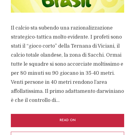
Il calcio sta subendo una razionalizzazione
strategico-tattica molto evidente. I profeti sono
stati il “gioco corto” della Ternana di Viciani, il
calcio totale olandese, la zona di Sacchi. Ormai
tutte le squadre si sono accorciate moltissimo e
per 80 minuti su 90 giocano in 35-40 metri.
Venti persone in 40 metri rendono l’area
affollatissima. Il primo adattamento darwiniano
è che il controllo di...
READ ON